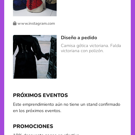
www.instagram.com
Diseño a pedido
Camisa gótica victoriana. Falda
victoriana con polizón.
PRÓXIMOS EVENTOS
Este emprendimiento aún no tiene un stand confirmado
en los próximos eventos.
PROMOCIONES