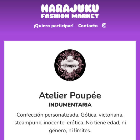
¡Quiero participar!
Contacto
Atelier Poupée
INDUMENTARIA
Confección personalizada. Gótica, victoriana,
steampunk, inocente, erótica. No tiene edad, ni
género, ni límites.