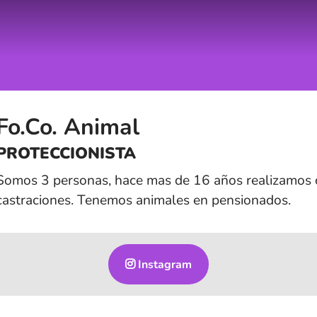
Fo.Co. Animal
PROTECCIONISTA
Somos 3 personas, hace mas de 16 años realizamos
castraciones. Tenemos animales en pensionados.
Instagram