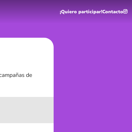
¡Quiero participar!
Contacto
 campañas de