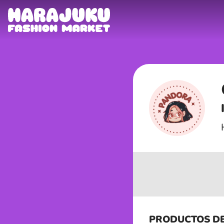
PRODUCTOS D