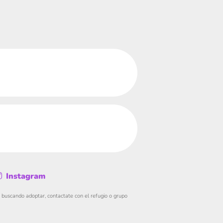
Instagram
s buscando adoptar, contactate con el refugio o grupo