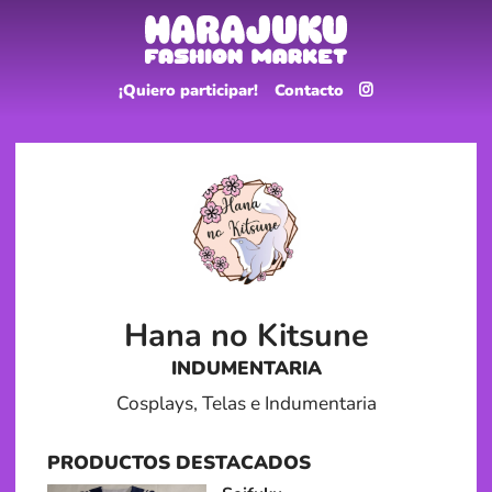
¡Quiero participar!
Contacto
Hana no Kitsune
INDUMENTARIA
Cosplays, Telas e Indumentaria
PRODUCTOS DESTACADOS