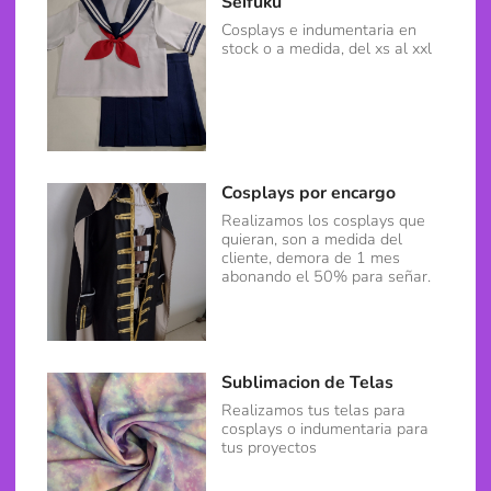
Seifuku
Cosplays e indumentaria en
stock o a medida, del xs al xxl
Cosplays por encargo
Realizamos los cosplays que
quieran, son a medida del
cliente, demora de 1 mes
abonando el 50% para señar.
Sublimacion de Telas
Realizamos tus telas para
cosplays o indumentaria para
tus proyectos