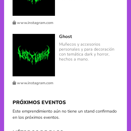
www.instagram.com
Ghost
Muñecos y accesorios
personales y para decoración
con temática dark y horror,
hechos a mano.
www.instagram.com
PRÓXIMOS EVENTOS
Este emprendimiento aún no tiene un stand confirmado
en los próximos eventos.