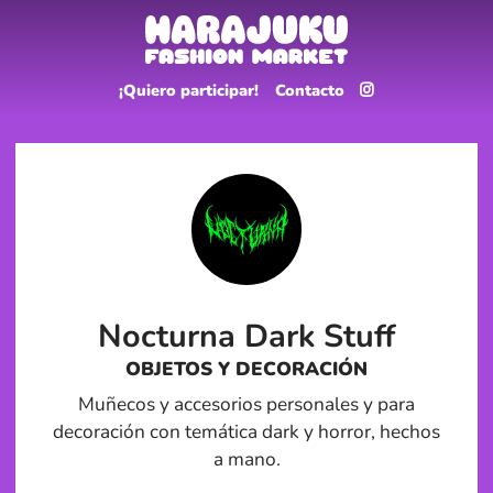
¡Quiero participar!
Contacto
Nocturna Dark Stuff
OBJETOS Y DECORACIÓN
Muñecos y accesorios personales y para
decoración con temática dark y horror, hechos
a mano.