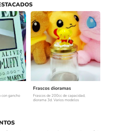
ESTACADOS
Frascos dioramas
n con gancho
Frascos de 200cc de capacidad,
diorama 3d. Varios modelos
NTOS